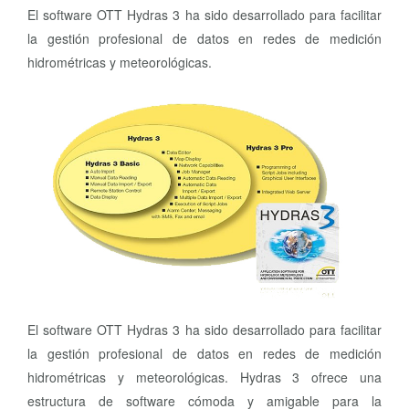
El software OTT Hydras 3 ha sido desarrollado para facilitar
la gestión profesional de datos en redes de medición
hidrométricas y meteorológicas.
El software OTT Hydras 3 ha sido desarrollado para facilitar
la gestión profesional de datos en redes de medición
hidrométricas y meteorológicas. Hydras 3 ofrece una
estructura de software cómoda y amigable para la