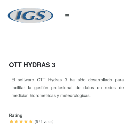
OTT HYDRAS 3
El software OTT Hydras 3 ha sido desarrollado para
facilitar la gestión profesional de datos en redes de
medición hidrométricas y meteorológicas.
Quick
Rating
Info
(
5
/
1
votes)