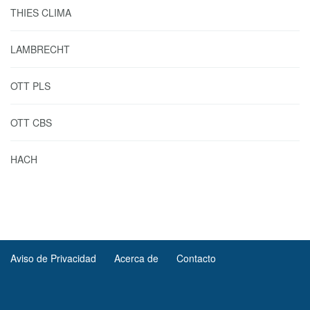
THIES CLIMA
LAMBRECHT
OTT PLS
OTT CBS
HACH
Aviso de Privacidad
Acerca de
Contacto