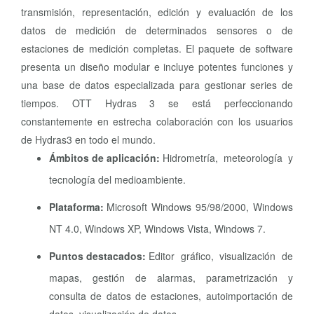
transmisión, representación, edición y evaluación de los
datos de medición de determinados sensores o de
estaciones de medición completas. El paquete de software
presenta un diseño modular e incluye potentes funciones y
una base de datos especializada para gestionar series de
tiempos. OTT Hydras 3 se está perfeccionando
constantemente en estrecha colaboración con los usuarios
de Hydras3 en todo el mundo.
Ámbitos de aplicación:
Hidrometría, meteorología y
tecnología del medioambiente.
Plataforma:
Microsoft Windows 95/98/2000, Windows
NT 4.0, Windows XP, Windows Vista, Windows 7.
Puntos destacados:
Editor gráfico, visualización de
mapas, gestión de alarmas, parametrización y
consulta de datos de estaciones, autoimportación de