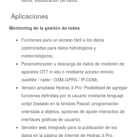
datos, visualización de datos.
Aplicaciones
Monitoring de la gestión de redes
Funciones para un acceso fácil a los datos
(optimizadas para datos hidrológicos y
meteorológicos).
Parametrización y descarga de datos de medición de
aparatos OTT in situ o mediante acceso remoto
(satélite / radio / GSM-GPRS / IP-COM).
Versión ampliada Hydras 3-Pro: Posibilidad de agregar
funciones definidas por el usuario mediante lenguaje
script (basado en la sintáxis Pascal; programación
orientada a objetos; opciones de ajuste interactivo de
interfaces gráficas de usuario).
Servidor web integrado para la publicación de los
datos en la página de internet de Hydras 3-Pro.