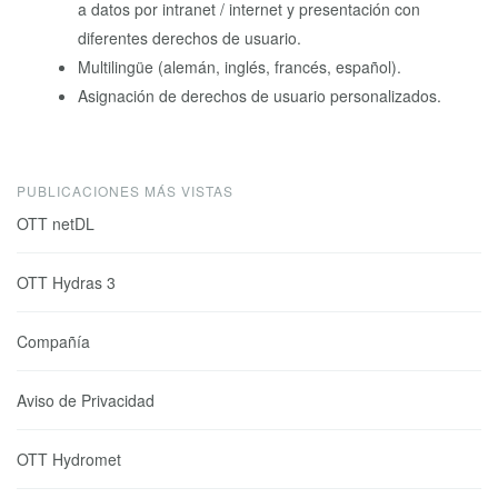
a datos por intranet / internet y presentación con
diferentes derechos de usuario.
Multilingüe (alemán, inglés, francés, español).
Asignación de derechos de usuario personalizados.
PUBLICACIONES MÁS VISTAS
OTT netDL
OTT Hydras 3
Compañía
Aviso de Privacidad
OTT Hydromet