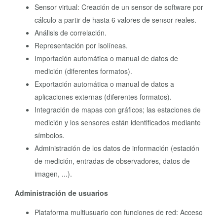
Sensor virtual: Creación de un sensor de software por
cálculo a partir de hasta 6 valores de sensor reales.
Análisis de correlación.
Representación por isolíneas.
Importación automática o manual de datos de
medición (diferentes formatos).
Exportación automática o manual de datos a
aplicaciones externas (diferentes formatos).
Integración de mapas con gráficos; las estaciones de
medición y los sensores están identificados mediante
símbolos.
Administración de los datos de información (estación
de medición, entradas de observadores, datos de
imagen, ...).
Administración de usuarios
Plataforma multiusuario con funciones de red: Acceso