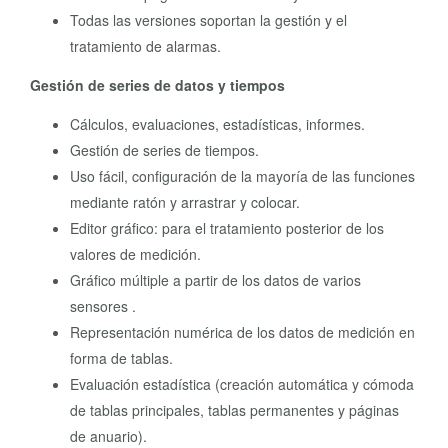
Todas las versiones soportan la gestión y el
tratamiento de alarmas.
Gestión de series de datos y tiempos
Cálculos, evaluaciones, estadísticas, informes.
Gestión de series de tiempos.
Uso fácil, configuración de la mayoría de las funciones
mediante ratón y arrastrar y colocar.
Editor gráfico: para el tratamiento posterior de los
valores de medición.
Gráfico múltiple a partir de los datos de varios
sensores .
Representación numérica de los datos de medición en
forma de tablas.
Evaluación estadística (creación automática y cómoda
de tablas principales, tablas permanentes y páginas
de anuario).