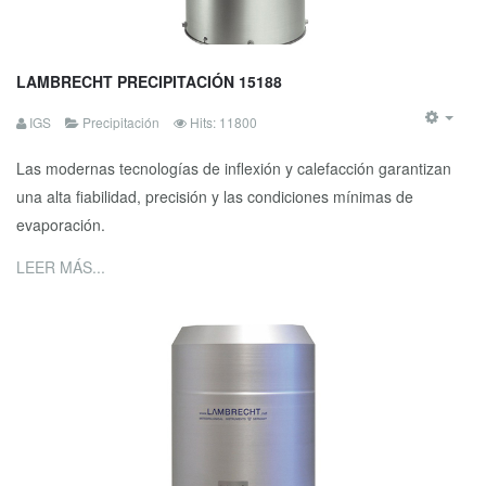
LAMBRECHT PRECIPITACIÓN 15188
IGS
Precipitación
Hits: 11800
Las modernas tecnologías de inflexión y calefacción garantizan
una alta fiabilidad, precisión y las condiciones mínimas de
evaporación.
LEER MÁS...