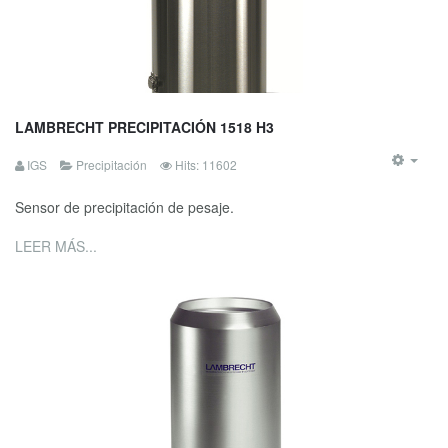
LAMBRECHT PRECIPITACIÓN 1518 H3
IGS
Precipitación
Hits: 11602
Sensor de precipitación de pesaje.
LEER MÁS...