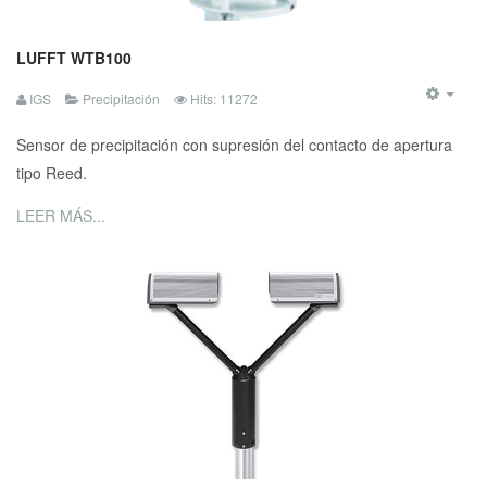
LUFFT WTB100
IGS
Precipitación
Hits: 11272
Sensor de precipitación con supresión del contacto de apertura
tipo Reed.
LEER MÁS...