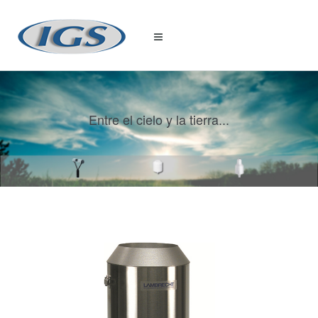
Entre el cielo y la tierra...