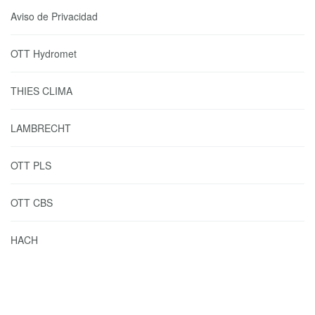
Aviso de Privacidad
OTT Hydromet
THIES CLIMA
LAMBRECHT
OTT PLS
OTT CBS
HACH