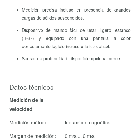
Medición precisa incluso en presencia de grandes
cargas de sólidos suspendidos.
Dispositivo de mando fácil de usar: ligero, estanco
(IP67) y equipado con una pantalla a color
perfectamente legible incluso a la luz del sol.
Sensor de profundidad: disponible opcionalmente.
Datos técnicos
Medición de la
velocidad
Medición método:
Inducción magnética
Margen de medición:
0 m/s ... 6 m/s