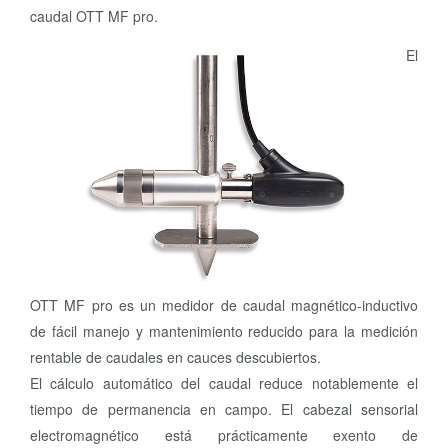
caudal OTT MF pro.
El
OTT MF pro es un medidor de caudal magnético-inductivo
de fácil manejo y mantenimiento reducido para la medición
rentable de caudales en cauces descubiertos.
El cálculo automático del caudal reduce notablemente el
tiempo de permanencia en campo. El cabezal sensorial
electromagnético está prácticamente exento de