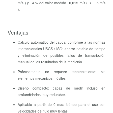
m/s ) y ±4 % del valor medido ±0,015 m/s ( 3 … 5 m/s
).
Ventajas
Cálculo automático del caudal conforme a las normas
internacionales USGS / ISO: ahorro notable de tiempo
y eliminación de posibles fallos de transcripción
manual de los resultados de la medición.
Prácticamente no requiere mantenimiento: sin
elementos mecánicos móviles.
Diseño compacto: capaz de medir incluso en
profundidades muy reducidas.
Aplicable a partir de 0 m/s: idóneo para el uso con
velocidades de flujo muy lentas.