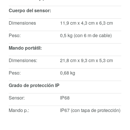
Cuerpo del sensor:
Dimensiones
11,9 cm x 4,3 cm x 6,3 cm
Peso:
0,5 kg (con 6 m de cable)
Mando portátil:
Dimensiones:
21,8 cm x 9,3 cm x 5,3 cm
Peso:
0,68 kg
Grado de protección IP
Sensor:
IP68
Mando p.:
IP67 (con tapa de protección)