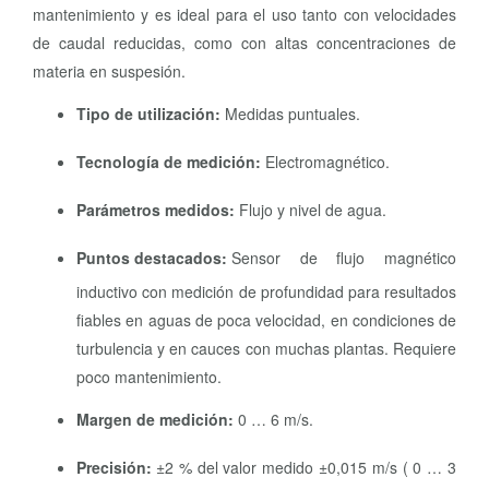
mantenimiento y es ideal para el uso tanto con velocidades
de caudal reducidas, como con altas concentraciones de
materia en suspesión.
Tipo de utilización:
Medidas puntuales.
Tecnología de medición:
Electromagnético.
Parámetros medidos:
Flujo y nivel de agua.
Puntos destacados:
Sensor de flujo magnético
inductivo con medición de profundidad para resultados
fiables en aguas de poca velocidad, en condiciones de
turbulencia y en cauces con muchas plantas. Requiere
poco mantenimiento.
Margen de medición:
0 … 6 m/s.
Precisión:
±2 % del valor medido ±0,015 m/s ( 0 … 3