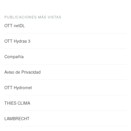
PUBLICACIONES MÁS VISTAS
OTT netDL
OTT Hydras 3
Compañía
Aviso de Privacidad
OTT Hydromet
THIES CLIMA
LAMBRECHT