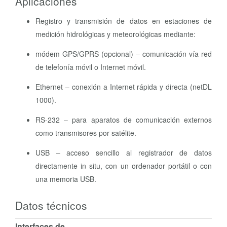
Aplicaciones
Registro y transmisión de datos en estaciones de
medición hidrológicas y meteorológicas mediante:
módem GPS/GPRS (opcional) – comunicación vía red
de telefonía móvil o Internet móvil.
Ethernet – conexión a Internet rápida y directa (netDL
1000).
RS-232 – para aparatos de comunicación externos
como transmisores por satélite.
USB – acceso sencillo al registrador de datos
directamente in situ, con un ordenador portátil o con
una memoria USB.
Datos técnicos
Interfaces de