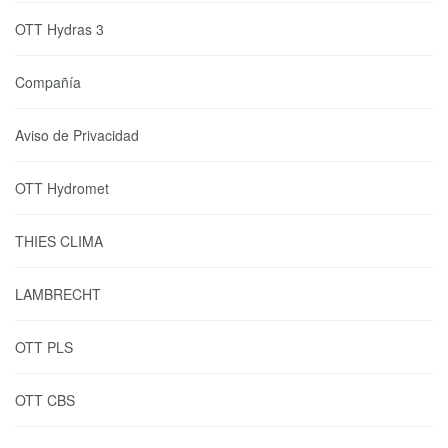
OTT Hydras 3
Compañía
Aviso de Privacidad
OTT Hydromet
THIES CLIMA
LAMBRECHT
OTT PLS
OTT CBS