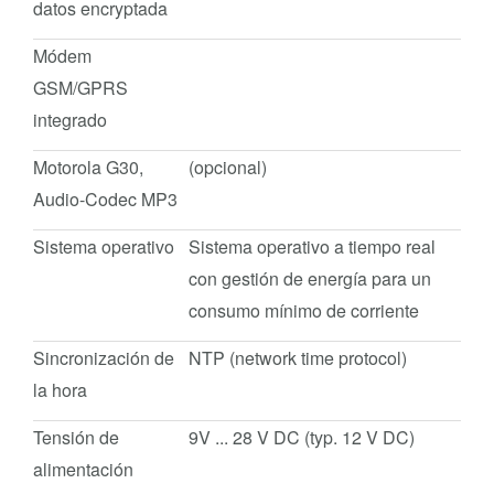
datos encryptada
Módem
GSM/GPRS
integrado
Motorola G30,
(opcional)
Audio-Codec MP3
Sistema operativo
Sistema operativo a tiempo real
con gestión de energía para un
consumo mínimo de corriente
Sincronización de
NTP (network time protocol)
la hora
Tensión de
9V ... 28 V DC (typ. 12 V DC)
alimentación