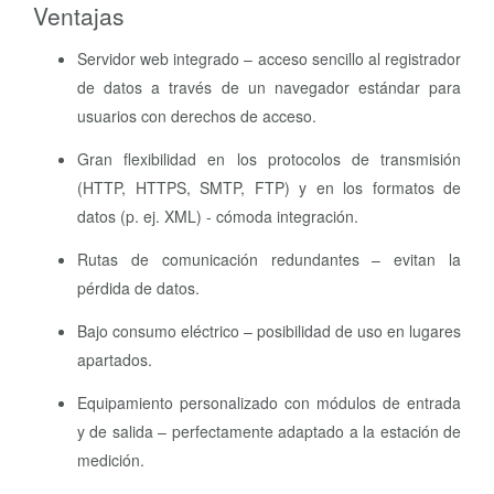
Ventajas
Servidor web integrado – acceso sencillo al registrador
de datos a través de un navegador estándar para
usuarios con derechos de acceso.
Gran flexibilidad en los protocolos de transmisión
(HTTP, HTTPS, SMTP, FTP) y en los formatos de
datos (p. ej. XML) - cómoda integración.
Rutas de comunicación redundantes – evitan la
pérdida de datos.
Bajo consumo eléctrico – posibilidad de uso en lugares
apartados.
Equipamiento personalizado con módulos de entrada
y de salida – perfectamente adaptado a la estación de
medición.