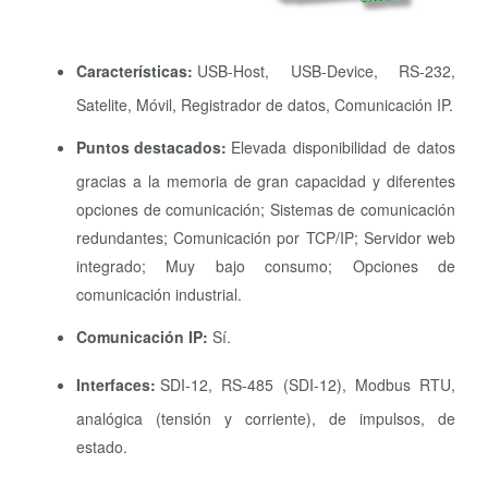
Características:
USB-Host, USB-Device, RS-232,
Satelite, Móvil, Registrador de datos, Comunicación IP.
Puntos destacados:
Elevada disponibilidad de datos
gracias a la memoria de gran capacidad y diferentes
opciones de comunicación; Sistemas de comunicación
redundantes; Comunicación por TCP/IP; Servidor web
integrado; Muy bajo consumo; Opciones de
comunicación industrial.
Comunicación
IP:
Sí.
Interfaces:
SDI-12, RS-485 (SDI-12), Modbus RTU,
analógica (tensión y corriente), de impulsos, de
estado.