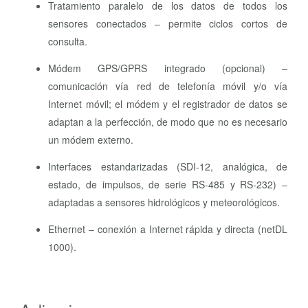
Tratamiento paralelo de los datos de todos los
sensores conectados – permite ciclos cortos de
consulta.
Módem GPS/GPRS integrado (opcional) –
comunicación vía red de telefonía móvil y/o vía
Internet móvil; el módem y el registrador de datos se
adaptan a la perfección, de modo que no es necesario
un módem externo.
Interfaces estandarizadas (SDI-12, analógica, de
estado, de impulsos, de serie RS-485 y RS-232) –
adaptadas a sensores hidrológicos y meteorológicos.
Ethernet – conexión a Internet rápida y directa (netDL
1000).