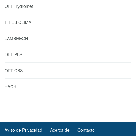
OTT Hydromet
THIES CLIMA
LAMBRECHT
OTT PLS
OTT CBS
HACH
Aviso de Privacidad
Acerca de
Contacto