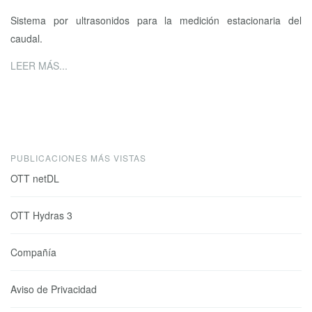
Sistema por ultrasonidos para la medición estacionaria del
caudal.
LEER MÁS...
PUBLICACIONES MÁS VISTAS
OTT netDL
OTT Hydras 3
Compañía
Aviso de Privacidad