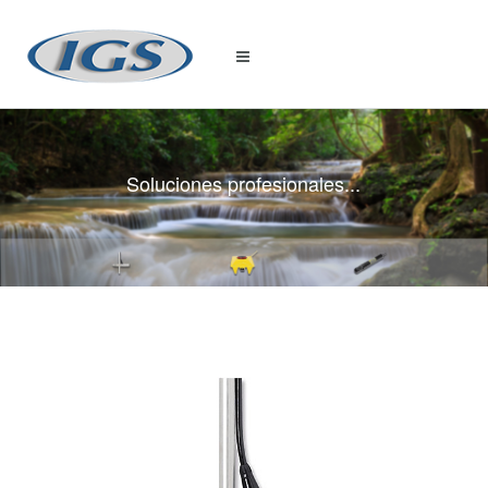
Soluciones profesionales...