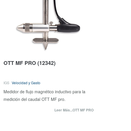
OTT MF PRO
(12342)
IGS
Velocidad y Gasto
Medidor de flujo magnético inductivo para la
medición del caudal OTT MF pro.
Leer Más...OTT MF PRO