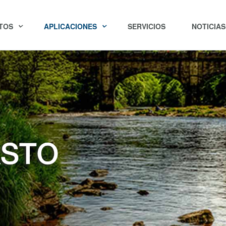
TOS
APLICACIONES
SERVICIOS
NOTICIAS