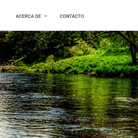
ACERCA DE
CONTACTO