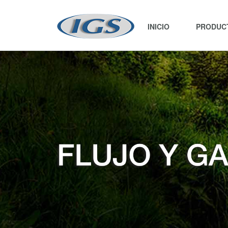
INICIO
PRODUC