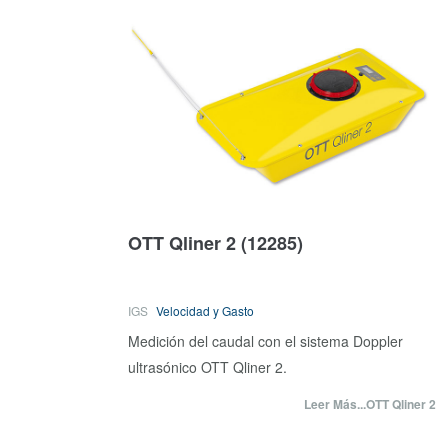
OTT Qliner 2
(12285)
IGS
Velocidad y Gasto
Medición del caudal con el sistema Doppler
ultrasónico OTT Qliner 2.
Leer Más...OTT Qliner 2