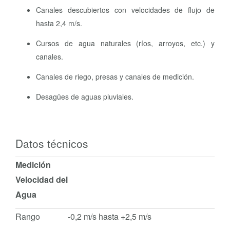
Canales descubiertos con velocidades de flujo de
hasta 2,4 m/s.
Cursos de agua naturales (ríos, arroyos, etc.) y
canales.
Canales de riego, presas y canales de medición.
Desagües de aguas pluviales.
Datos técnicos
Medición
Velocidad del
Agua
Rango
-0,2 m/s hasta +2,5 m/s