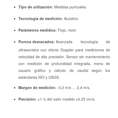
Tipo de utilización:
Medidas puntuales.
Tecnología de medición:
Acústico.
Parámetros medidos:
Flujo, nivel.
Puntos destacados:
Avanzada tecnología de
ultrasonidos con efecto Doppler para mediciones de
velocidad de alta precisión. Sensor sin mantenimiento
con medición de profundidad integrada, menú de
usuario gráfico y cálculo de caudal según los
estándares ISO y USGS.
Margen de medición:
-0,2 m/s … 2,4 m/s.
Precisión:
±1 % del valor medido ±0.25 cm/s.