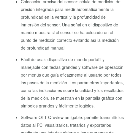
Colocación precisa del sensor: célula de medición de
presión integrada para medir automáticamente la
profundidad en la vertical y la profundidad de
inmersión del sensor. Una señal en el dispositivo de
mando muestra si el sensor se ha colocado en el
punto de medición correcto evitando así la medición
de profundidad manual.
Fácil de usar: dispositivo de mando portátil y
manejable con teclas grandes y software de operación
por menús que guía eficazmente al usuario por todos
los pasos de la medición. Los parámetros importantes,
como las indicaciones sobre la calidad y los resultados
de la medición, se muestran en la pantalla gráfica con
símbolos grandes y fácilmente legibles.
Software OTT Qreview amigable: permite transmitir los
datos al PC, visualizarlos, tratarlos y exportarlos
mediante una interfaz abierta a los programas de