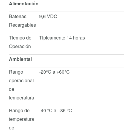
Alimentación
Baterias
9,6 VDC
Recargables
Tiempo de
Tipicamente 14 horas
Operación
Ambiental
Rango
-20°C a +60°C
operacional
de
temperatura
Rango de
-40 °C a +85 °C
temperatura
de