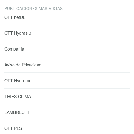
PUBLICACIONES MÁS VISTAS
OTT netDL
OTT Hydras 3
Compañía
Aviso de Privacidad
OTT Hydromet
THIES CLIMA
LAMBRECHT
OTT PLS