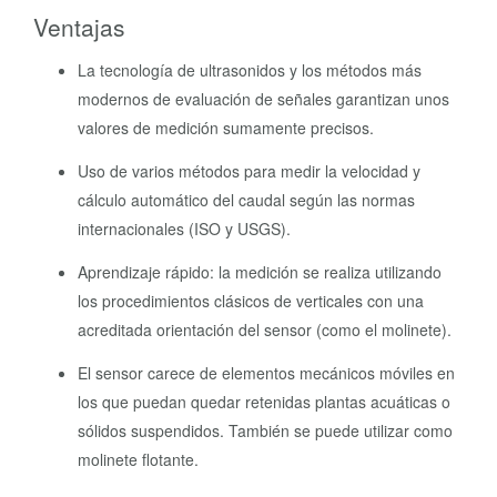
Ventajas
La tecnología de ultrasonidos y los métodos más
modernos de evaluación de señales garantizan unos
valores de medición sumamente precisos.
Uso de varios métodos para medir la velocidad y
cálculo automático del caudal según las normas
internacionales (ISO y USGS).
Aprendizaje rápido: la medición se realiza utilizando
los procedimientos clásicos de verticales con una
acreditada orientación del sensor (como el molinete).
El sensor carece de elementos mecánicos móviles en
los que puedan quedar retenidas plantas acuáticas o
sólidos suspendidos. También se puede utilizar como
molinete flotante.