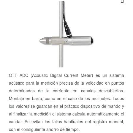
El
OTT ADC (Acoustic Digital Current Meter) es un sistema
acústico para la medición precisa de la velocidad en puntos
determinados de la corriente en canales descubiertos.
Montaje en barra, como en el caso de los molinetes. Todos
los valores se guardan en el práctico dispositivo de mando y
al finalizar la medición el sistema calcula automáticamente el
caudal. Se evitan los fallos habituales del registro manual,
con el consiguiente ahorro de tiempo.