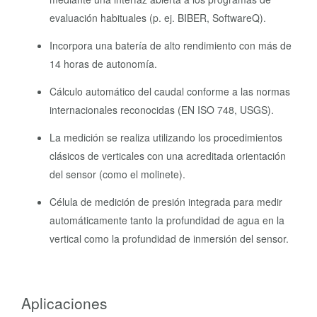
evaluación habituales (p. ej. BIBER, SoftwareQ).
Incorpora una batería de alto rendimiento con más de
14 horas de autonomía.
Cálculo automático del caudal conforme a las normas
internacionales reconocidas (EN ISO 748, USGS).
La medición se realiza utilizando los procedimientos
clásicos de verticales con una acreditada orientación
del sensor (como el molinete).
Célula de medición de presión integrada para medir
automáticamente tanto la profundidad de agua en la
vertical como la profundidad de inmersión del sensor.
Aplicaciones