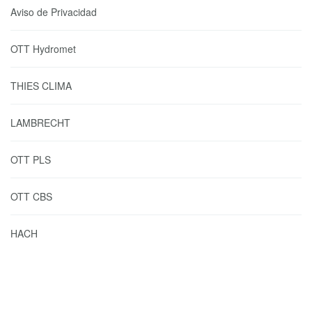
Aviso de Privacidad
OTT Hydromet
THIES CLIMA
LAMBRECHT
OTT PLS
OTT CBS
HACH