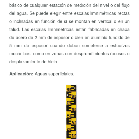
básico de cualquier estación de medición del nivel o del flujo
del agua. Se puede elegir entre escalas limnimétricas rectas
o inclinadas en función de si se montan en vertical o en un
talud. Las escalas limnimétricas están fabricadas en chapa
de acero de 2 mm de espesor o bien en aluminio fundido de
5 mm de espesor cuando deben someterse a esfuerzos
mecánicos, como en zonas con desprendimientos rocosos o
desplazamiento de hielo.
Aplicación:
Aguas superficiales.