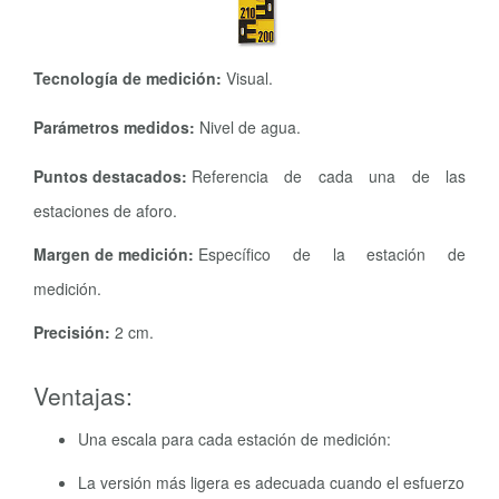
Tecnología de medición:
Visual.
Parámetros medidos:
Nivel de agua.
Puntos destacados:
Referencia de cada una de las
estaciones de aforo.
Margen de medición:
Específico de la estación de
medición.
Precisión:
2 cm.
Ventajas:
Una escala para cada estación de medición:
La versión más ligera es adecuada cuando el esfuerzo