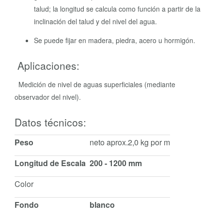
talud; la longitud se calcula como función a partir de la
inclinación del talud y del nivel del agua.
Se puede fijar en madera, piedra, acero u hormigón.
Aplicaciones:
Medición de nivel de aguas superficiales (mediante
observador del nivel).
Datos técnicos:
Peso
neto aprox.2,0 kg por m
Longitud de Escala
200 - 1200 mm
Color
Fondo
blanco