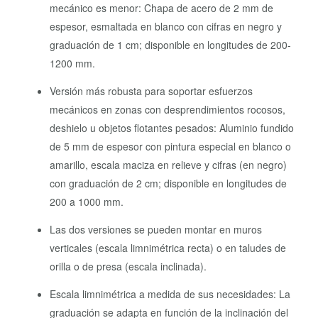
mecánico es menor: Chapa de acero de 2 mm de
espesor, esmaltada en blanco con cifras en negro y
graduación de 1 cm; disponible en longitudes de 200-
1200 mm.
Versión más robusta para soportar esfuerzos
mecánicos en zonas con desprendimientos rocosos,
deshielo u objetos flotantes pesados: Aluminio fundido
de 5 mm de espesor con pintura especial en blanco o
amarillo, escala maciza en relieve y cifras (en negro)
con graduación de 2 cm; disponible en longitudes de
200 a 1000 mm.
Las dos versiones se pueden montar en muros
verticales (escala limnimétrica recta) o en taludes de
orilla o de presa (escala inclinada).
Escala limnimétrica a medida de sus necesidades: La
graduación se adapta en función de la inclinación del